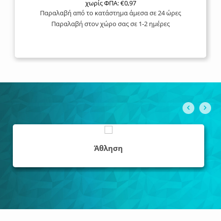
χωρίς ΦΠΑ:
€
0,97
Παραλαβή από το κατάστημα άμεσα σε 24 ώρες
Παραλαβή στον χώρο σας σε 1-2 ημέρες
Άθληση