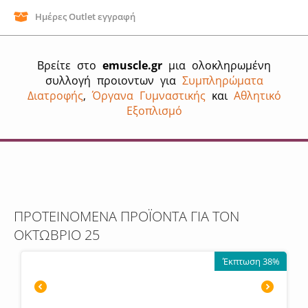
Ημέρες Outlet εγγραφή
Βρείτε στο
emuscle.gr
μια ολοκληρωμένη
συλλογή προιοντων για
Συμπληρώματα
Διατροφής
,
Όργανα Γυμναστικής
και
Αθλητικό
Εξοπλισμό
ΠΡΟΤΕΙΝΟΜΕΝΑ ΠΡΟΪΟΝΤΑ ΓΙΑ ΤΟΝ
ΟΚΤΩΒΡΙΟ 25
Έκπτωση 38%