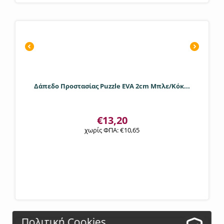
Δάπεδο Προστασίας Puzzle EVA 2cm Μπλε/Κόκ...
€
13,20
χωρίς ΦΠΑ:
€
10,65
Πολιτική Cookies