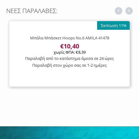
ΝΕΕΣ ΠΑΡΑΛΑΒΕΣ:
Έκπτωση 11%
Μπάλα Μπάσκετ Hoops No.6 AMILA 41478
€
10,40
χωρίς ΦΠΑ:
€
8,39
Παραλαβή από το κατάστημα άμεσα σε 24 ώρες
Παραλαβή στον χώρο σας σε 1-2 ημέρες