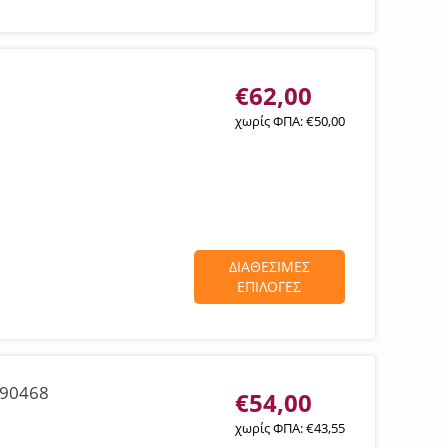
€
62,00
χωρίς ΦΠΑ:
€
50,00
ΔΙΑΘΕΣΙΜΕΣ
ΕΠΙΛΟΓΕΣ
090468
€
54,00
χωρίς ΦΠΑ:
€
43,55