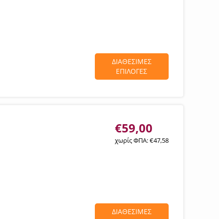
ΔΙΑΘΕΣΙΜΕΣ
ΕΠΙΛΟΓΕΣ
€
59,00
χωρίς ΦΠΑ:
€
47,58
ΔΙΑΘΕΣΙΜΕΣ