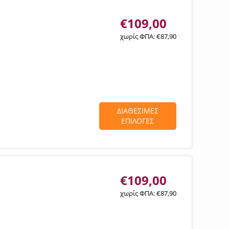
€
109,00
χωρίς ΦΠΑ:
€
87,90
ΔΙΑΘΕΣΙΜΕΣ
ΕΠΙΛΟΓΕΣ
€
109,00
χωρίς ΦΠΑ:
€
87,90