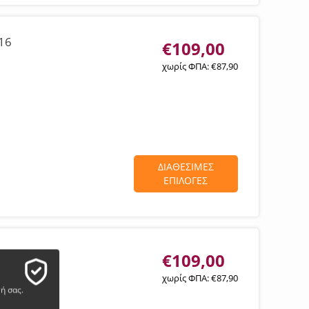
16
€
109,00
χωρίς ΦΠΑ:
€
87,90
ΔΙΑΘΕΣΙΜΕΣ
ΕΠΙΛΟΓΕΣ
€
109,00
χωρίς ΦΠΑ:
€
87,90
ή σας.