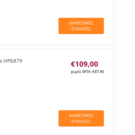
ΔΙΑΘΕΣΙΜΕΣ
ΕΠΙΛΟΓΕΣ
as HP6879
€
109,00
χωρίς ΦΠΑ:
€
87,90
ΔΙΑΘΕΣΙΜΕΣ
ΕΠΙΛΟΓΕΣ