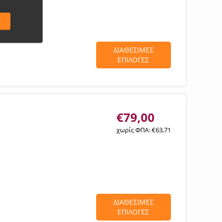
ΔΙΑΘΕΣΙΜΕΣ
ΕΠΙΛΟΓΕΣ
€
79,00
χωρίς ΦΠΑ:
€
63,71
ΔΙΑΘΕΣΙΜΕΣ
ΕΠΙΛΟΓΕΣ