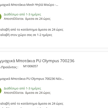
μαχικά Μποτάκια Mesh Ψηλά Μαύρο -...
Διαθέσιμο από 1-3 ημέρες
Αποστέλλεται
άμεσα σε 24 ώρες
αλαβή από το κατάστημα άμεσα σε 24 ώρες
αλαβή στον χώρο σας σε 1-2 ημέρες
γμαχικά Μποτάκια PU Olympus 700236
M1006057
.Προϊόντος :
μαχικά Μποτάκια PU Olympus 700236 Νέο...
Διαθέσιμο από 1-3 ημέρες
Αποστέλλεται
άμεσα σε 24 ώρες
αλαβή από το κατάστημα άμεσα σε 24 ώρες