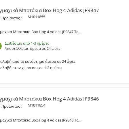
γμαχικά Μποτάκια Box Hog 4 Adidas JP9847
M1011855
.Προϊόντος :
μαχικά Μποτάκια Box Hog 4 Adidas JP9847 Τα...
Διαθέσιμο από 1-3 ημέρες
Αποστέλλεται
άμεσα σε 24 ώρες
αλαβή από το κατάστημα άμεσα σε 24 ώρες
αλαβή στον χώρο σας σε 1-2 ημέρες
γμαχικά Μποτάκια Box Hog 4 Adidas JP9846
M1011854
.Προϊόντος :
μαχικά Μποτάκια Box Hog 4 Adidas JP9846 Τα...