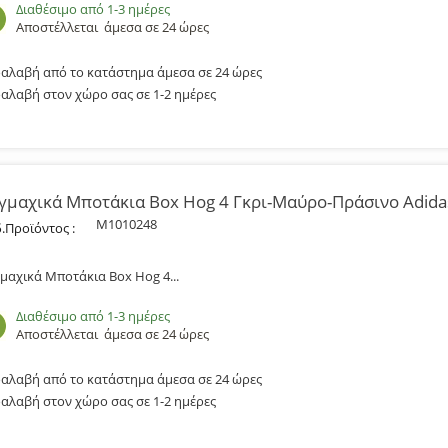
Διαθέσιμο από 1-3 ημέρες
Αποστέλλεται
άμεσα σε 24 ώρες
αλαβή από το κατάστημα άμεσα σε 24 ώρες
αλαβή στον χώρο σας σε 1-2 ημέρες
γμαχικά Μποτάκια Box Hog 4 Γκρι-Μαύρο-Πράσινο Adid
M1010248
.Προϊόντος :
μαχικά Μποτάκια Box Hog 4...
Διαθέσιμο από 1-3 ημέρες
Αποστέλλεται
άμεσα σε 24 ώρες
αλαβή από το κατάστημα άμεσα σε 24 ώρες
αλαβή στον χώρο σας σε 1-2 ημέρες