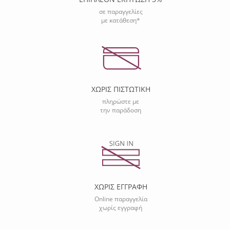
σε παραγγελίες
με κατάθεση*
ΧΩΡΙΣ ΠΙΣΤΩΤΙΚΗ
πληρώστε με
την παράδοση
ΧΩΡΙΣ ΕΓΓΡΑΦΗ
Online παραγγελία
χωρίς εγγραφή