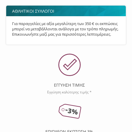
ΑΘΛΗΤΙΚΟΙ ΣΥΛΛΟΓΟΙ
Για παραγγελίες με αξία μεγαλύτερη των 350 € οι εκπτώσεις
μπορεί να μεταβάλλονται ανάλογα με τον τρόπο πληρωμής.
Επικοινωνήστε μαζί μας για περισσότερες λεπτομέρειες.
ΕΓΓΥΗΣΗ ΤΙΜΗΣ
Εγγύηση καλύτερης τιμής *
ΕΠΙΠΛΕΟΝ ΕΚΠΤΩΣΗ 3%