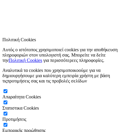
Πολιτική Cookies
Αυτός ο ιστότοπος χρησιμοποιεί cookies για την αποθήκευση
πληροφοριών στον υπολογιστή σας. Μπορείτε να δείτε
την
Πολιτική Cookies
για περισσότερεες πληροφορίες.
Αναλυτικά τα cookies που χρησιμοποικοούμε για να
δημιουργήσουμε μια καλύτερη εμπειρία χρήστη με βάση
τιςπροτιμήσεις σας και τις προβολές σελίδων
Απaραίτητα Cookies
Στατιστικα Cookies
Προτιμήσεις
Εμπορικής προώθησης