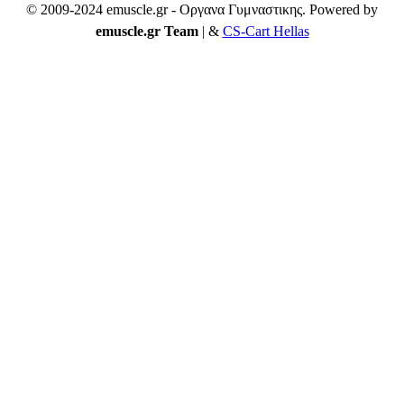
© 2009-2024 emuscle.gr - Οργανα Γυμναστικης. Powered by
emuscle.gr Team
| &
CS-Cart Hellas