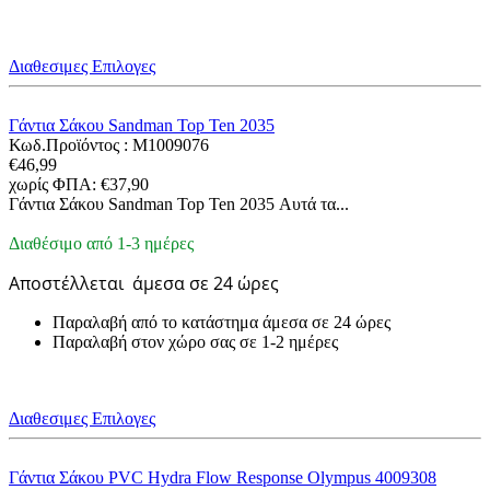
Διαθεσιμες Επιλογες
Γάντια Σάκου Sandman Top Ten 2035
Κωδ.Προϊόντος :
M1009076
€
46,99
χωρίς ΦΠΑ:
€
37,90
Γάντια Σάκου Sandman Top Ten 2035 Αυτά τα...
Διαθέσιμο από 1-3 ημέρες
Αποστέλλεται
άμεσα σε 24 ώρες
Παραλαβή από το κατάστημα άμεσα σε 24 ώρες
Παραλαβή στον χώρο σας σε 1-2 ημέρες
Διαθεσιμες Επιλογες
Γάντια Σάκου PVC Hydra Flow Response Olympus 4009308