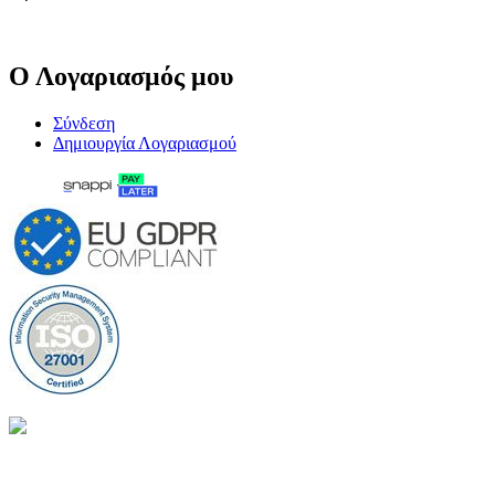
Ο Λογαριασμός μου
Σύνδεση
Δημιουργία Λογαριασμού