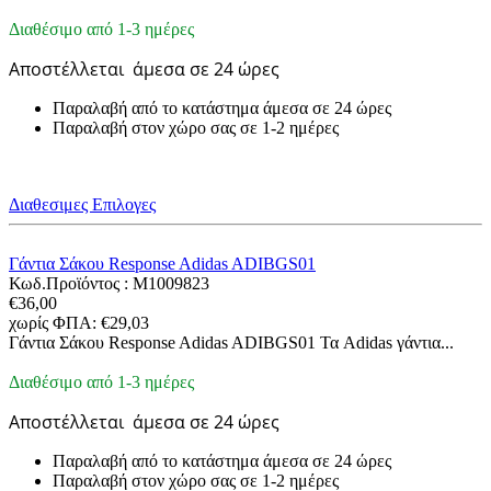
Διαθέσιμο από 1-3 ημέρες
Αποστέλλεται
άμεσα σε 24 ώρες
Παραλαβή από το κατάστημα άμεσα σε 24 ώρες
Παραλαβή στον χώρο σας σε 1-2 ημέρες
Διαθεσιμες Επιλογες
Γάντια Σάκου Response Adidas ADIBGS01
Κωδ.Προϊόντος :
M1009823
€
36,00
χωρίς ΦΠΑ:
€
29,03
Γάντια Σάκου Response Adidas ADIBGS01 Τα Adidas γάντια...
Διαθέσιμο από 1-3 ημέρες
Αποστέλλεται
άμεσα σε 24 ώρες
Παραλαβή από το κατάστημα άμεσα σε 24 ώρες
Παραλαβή στον χώρο σας σε 1-2 ημέρες