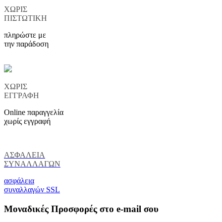
ΧΩΡΙΣ
ΠΙΣΤΩΤΙΚΗ
πληρώστε με
την παράδοση
ΧΩΡΙΣ
ΕΓΓΡΑΦΗ
Online παραγγελία
χωρίς εγγραφή
ΑΣΦΑΛΕΙΑ
ΣΥΝΑΛΛΑΓΩΝ
ασφάλεια
συναλλαγών SSL
Μοναδικές Προσφορές στο e-mail σου