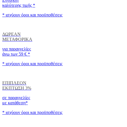
Εγγύηση
καλύτερης τιμής *
* ισχύουν όροι και προϋποθέσεις
ΔΩΡΕΑΝ
ΜΕΤΑΦΟΡΙΚΑ
για παραγγελίες
άνω των
59
€ *
* ισχύουν όροι και προϋποθέσεις
ΕΠΙΠΛΕΟΝ
ΕΚΠΤΩΣΗ 3%
σε παραγγελίες
με κατάθεση*
* ισχύουν όροι και προϋποθέσεις