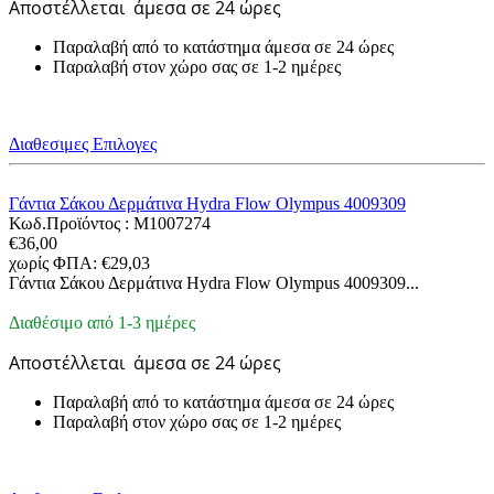
Αποστέλλεται
άμεσα σε 24 ώρες
Παραλαβή από το κατάστημα άμεσα σε 24 ώρες
Παραλαβή στον χώρο σας σε 1-2 ημέρες
Διαθεσιμες Επιλογες
Γάντια Σάκου Δερμάτινα Hydra Flow Olympus 4009309
Κωδ.Προϊόντος :
M1007274
€
36,00
χωρίς ΦΠΑ:
€
29,03
Γάντια Σάκου Δερμάτινα Hydra Flow Olympus 4009309...
Διαθέσιμο από 1-3 ημέρες
Αποστέλλεται
άμεσα σε 24 ώρες
Παραλαβή από το κατάστημα άμεσα σε 24 ώρες
Παραλαβή στον χώρο σας σε 1-2 ημέρες