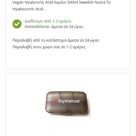
Vegan Hyaluronic Acid Λεμόνι 500ml Swedish Nutra To
Hyalouronic Acid...
Διαθέσιμο από 1-3 ημέρες
Αποστέλλεται
άμεσα σε 24 ώρες
Παραλαβή από το κατάστημα άμεσα σε 24 ώρες
Παραλαβή στον χώρο σας σε 1-2 ημέρες