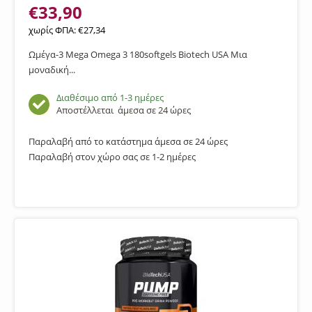
€
33,90
χωρίς ΦΠΑ:
€
27,34
Ωμέγα-3 Mega Omega 3 180softgels Biotech USA Μια
μοναδική...
Διαθέσιμο από 1-3 ημέρες
Αποστέλλεται
άμεσα σε 24 ώρες
Παραλαβή από το κατάστημα άμεσα σε 24 ώρες
Παραλαβή στον χώρο σας σε 1-2 ημέρες