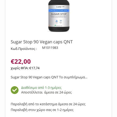
Sugar Stop 90 Vegan caps QNT
M1011983
Κωδ.Προϊόντος :
€
22,00
χωρίς ΦΠΑ:
€
17,74
Sugar Stop 90 Vegan caps QNT Το συμπλήρωμα...
Διαθέσιμο από 1-3 ημέρες
Αποστέλλεται
άμεσα σε 24 ώρες
Παραλαβή από το κατάστημα άμεσα σε 24 ώρες
Παραλαβή στον χώρο σας σε 1-2 ημέρες