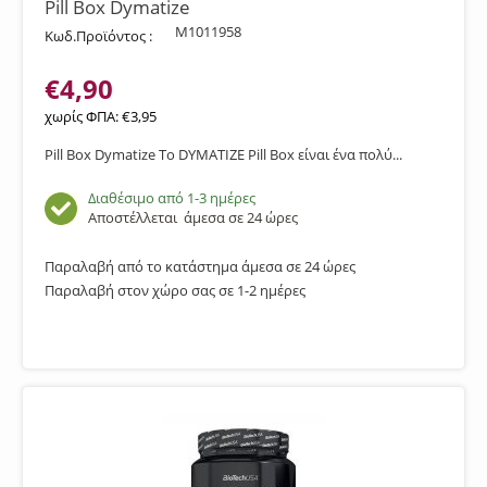
Pill Box Dymatize
M1011958
Κωδ.Προϊόντος :
€
4,90
χωρίς ΦΠΑ:
€
3,95
Pill Box Dymatize Το DYMATIZE Pill Box είναι ένα πολύ...
Διαθέσιμο από 1-3 ημέρες
Αποστέλλεται
άμεσα σε 24 ώρες
Παραλαβή από το κατάστημα άμεσα σε 24 ώρες
Παραλαβή στον χώρο σας σε 1-2 ημέρες