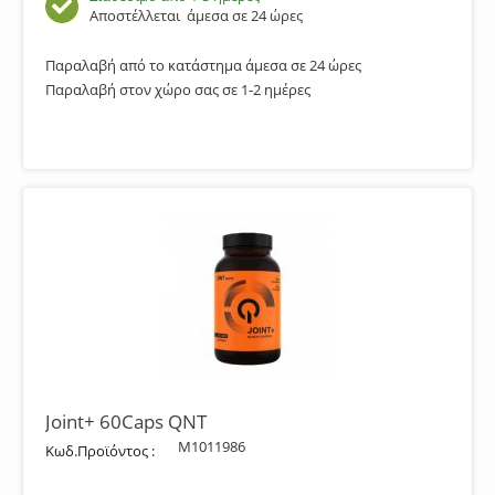
Αποστέλλεται
άμεσα σε 24 ώρες
Παραλαβή από το κατάστημα άμεσα σε 24 ώρες
Παραλαβή στον χώρο σας σε 1-2 ημέρες
Joint+ 60Caps QNT
M1011986
Κωδ.Προϊόντος :