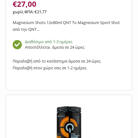
€
27,00
χωρίς ΦΠΑ:
€
21,77
Magnesium Shots 12x80ml QNT Το Magnesium Sport Shot
από την QNT...
Διαθέσιμο από 1-3 ημέρες
Αποστέλλεται
άμεσα σε 24 ώρες
Παραλαβή από το κατάστημα άμεσα σε 24 ώρες
Παραλαβή στον χώρο σας σε 1-2 ημέρες