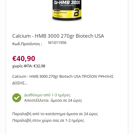
Calcium - HMB 3000 270gr Biotech USA
M1011956
Κωδ.Προϊόντος :
€
40,90
χωρίς ΦΠΑ:
€
32,98
Calcium - HMB 3000 270gr Biotech USA ΠΡΟΪΟΝ ΥΨΗΛΗΣ
ΔΟΣΗΣ...
Διαθέσιμο από 1-3 ημέρες
Αποστέλλεται
άμεσα σε 24 ώρες
Παραλαβή από το κατάστημα άμεσα σε 24 ώρες
Παραλαβή στον χώρο σας σε 1-2 ημέρες