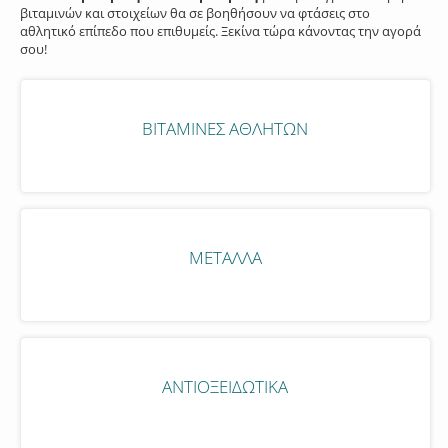
βιταμινών και στοιχείων θα σε βοηθήσουν να φτάσεις στο
αθλητικό επίπεδο που επιθυμείς. Ξεκίνα τώρα κάνοντας την αγορά
σου!
ΒΙΤΑΜΊΝΕΣ ΑΘΛΗΤΏΝ
ΜΈΤΑΛΛΑ
ΑΝΤΙΟΞΕΙΔΩΤΙΚΆ