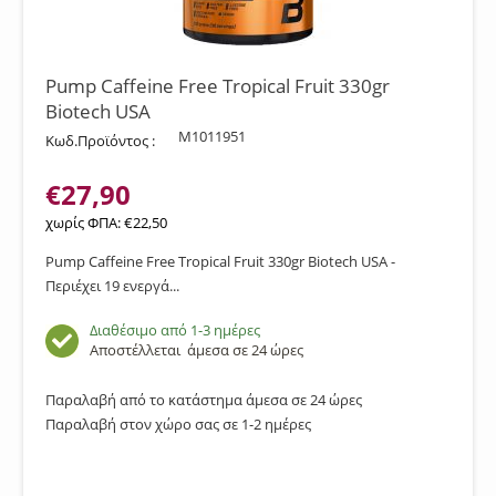
Pump Caffeine Free Tropical Fruit 330gr
Biotech USA
M1011951
Κωδ.Προϊόντος :
€
27,90
χωρίς ΦΠΑ:
€
22,50
Pump Caffeine Free Tropical Fruit 330gr Biotech USA -
Περιέχει 19 ενεργά...
Διαθέσιμο από 1-3 ημέρες
Αποστέλλεται
άμεσα σε 24 ώρες
Παραλαβή από το κατάστημα άμεσα σε 24 ώρες
Παραλαβή στον χώρο σας σε 1-2 ημέρες