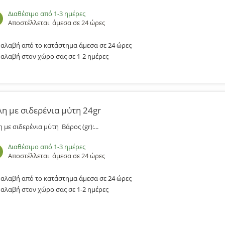
Διαθέσιμο από 1-3 ημέρες
Αποστέλλεται
άμεσα σε 24 ώρες
αλαβή από το κατάστημα άμεσα σε 24 ώρες
αλαβή στον χώρο σας σε 1-2 ημέρες
λη με σιδερένια μύτη 24gr
η με σιδερένια μύτη Βάρος (gr):...
Διαθέσιμο από 1-3 ημέρες
Αποστέλλεται
άμεσα σε 24 ώρες
αλαβή από το κατάστημα άμεσα σε 24 ώρες
αλαβή στον χώρο σας σε 1-2 ημέρες