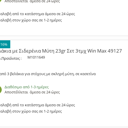
Αποστέλλεται
άμεσα σε 24 ώρες
αλαβή από το κατάστημα άμεσα σε 24 ώρες
αλαβή στον χώρο σας σε 1-2 ημέρες
 16%
λάκια με Σιδερένια Μύτη 23gr Σετ 3τμχ Win Max 49127
M1011649
.Προϊόντος :
 από 3 βελάκια για στόχους με σκληρή μύτη, σε κασετίνα
Διαθέσιμο από 1-3 ημέρες
Αποστέλλεται
άμεσα σε 24 ώρες
αλαβή από το κατάστημα άμεσα σε 24 ώρες
αλαβή στον χώρο σας σε 1-2 ημέρες