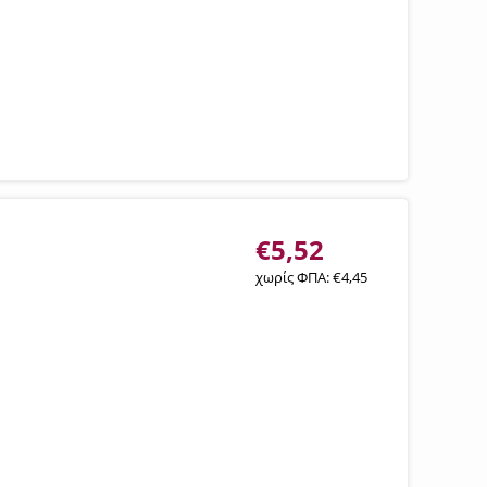
€
5,52
χωρίς ΦΠΑ:
€
4,45