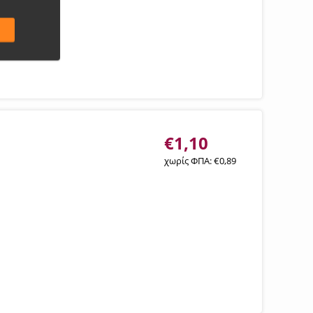
€
1,10
χωρίς ΦΠΑ:
€
0,89