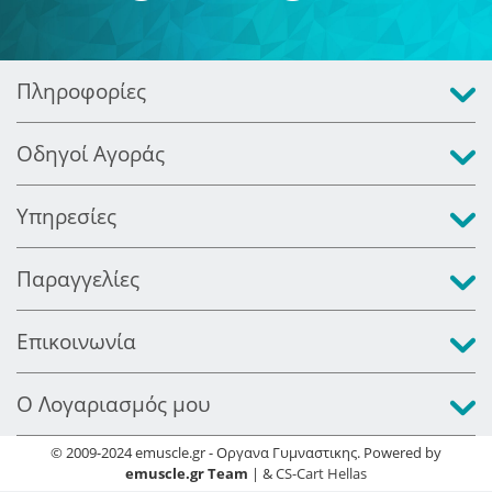
Πληροφορίες
Οδηγοί Αγοράς
Υπηρεσίες
Παραγγελίες
Επικοινωνία
Ο Λογαριασμός μου
© 2009-2024 emuscle.gr - Οργανα Γυμναστικης. Powered by
emuscle.gr Team
| &
CS-Cart Hellas