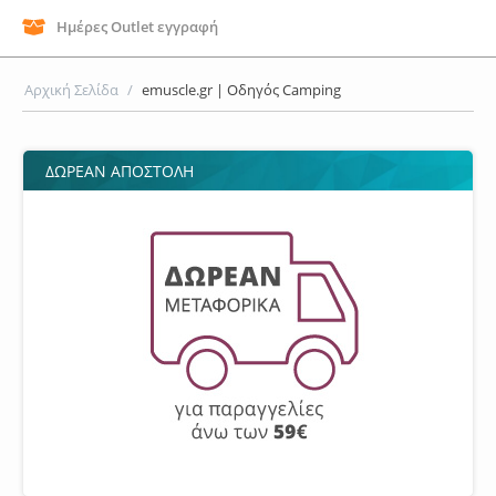
Ημέρες Outlet εγγραφή
Αρχική Σελίδα
/
emuscle.gr | Οδηγός Camping
ΔΩΡΕΑΝ ΑΠΟΣΤΟΛΗ