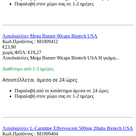
Παραλαβή στον χώρο σας σε 1-2 ημέρες
Λιποδιαλύτες Mega Burner 90caps Biotech USA
Κωδ.Προϊόντος :
M1009412
€
23,90
χωρίς ΦΠΑ:
€
19,27
Λιποδιαλύτες Mega Burner 90caps Biotech USA Η γκάμα...
Διαθέσιμο από 1-3 ημέρες
Αποστέλλεται
άμεσα σε 24 ώρες
Παραλαβή από το κατάστημα άμεσα σε 24 ώρες
Παραλαβή στον χώρο σας σε 1-2 ημέρες
Λιποδιαλύτες L-Carnitine Effervescent 500mg 20tabs Biotech USA
Κωδ.Προϊόντος :
M1009404