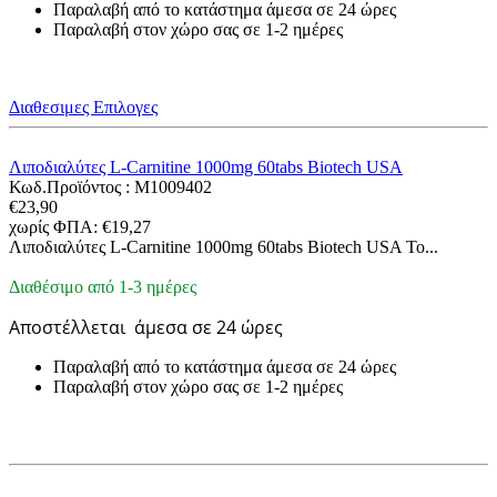
Παραλαβή από το κατάστημα άμεσα σε 24 ώρες
Παραλαβή στον χώρο σας σε 1-2 ημέρες
Διαθεσιμες Επιλογες
Λιποδιαλύτες L-Carnitine 1000mg 60tabs Biotech USA
Κωδ.Προϊόντος :
M1009402
€
23,90
χωρίς ΦΠΑ:
€
19,27
Λιποδιαλύτες L-Carnitine 1000mg 60tabs Biotech USA Το...
Διαθέσιμο από 1-3 ημέρες
Αποστέλλεται
άμεσα σε 24 ώρες
Παραλαβή από το κατάστημα άμεσα σε 24 ώρες
Παραλαβή στον χώρο σας σε 1-2 ημέρες