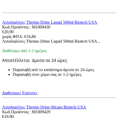
Λιποδιαλύτες Thermo Drine Liquid 500ml Biotech USA
Κωδ.Προϊόντος :
M1009430
€
20,90
χωρίς ΦΠΑ:
€
16,86
Λιποδιαλύτες Thermo Drine Liquid 500ml Biotech USA...
Διαθέσιμο από 1-3 ημέρες
Αποστέλλεται
άμεσα σε 24 ώρες
Παραλαβή από το κατάστημα άμεσα σε 24 ώρες
Παραλαβή στον χώρο σας σε 1-2 ημέρες
Διαθεσιμες Επιλογες
Λιποδιαλύτες Thermo Drine 60caps Biotech USA
Κωδ.Προϊόντος :
M1009429
€
19,90