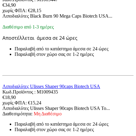
€
34,90
χωρίς ΦΠΑ:
€
28,15
Λιποδιαλύτες Black Burn 90 Mega Caps Biotech USA...
Διαθέσιμο από 1-3 ημέρες
Αποστέλλεται
άμεσα σε 24 ώρες
Παραλαβή από το κατάστημα άμεσα σε 24 ώρες
Παραλαβή στον χώρο σας σε 1-2 ημέρες
Λιποδιαλύτες Ulisses Shaper 90caps Biotech USA
Κωδ.Προϊόντος :
M1009435
€
18,90
χωρίς ΦΠΑ:
€
15,24
Λιποδιαλύτες Ulisses Shaper 90caps Biotech USA Το...
Διαθεσιμότητα:
Μη Διαθέσιμο
Παραλαβή από το κατάστημα άμεσα σε 24 ώρες
Παραλαβή στον χώρο σας σε 1-2 ημέρες