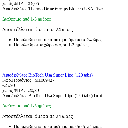
χωρίς ΦΠΑ:
€
16,05
Λιποδιαλύτες Thermo Drine 60caps Biotech USA Είναι...
Διαθέσιμο από 1-3 ημέρες
Αποστέλλεται
άμεσα σε 24 ώρες
Παραλαβή από το κατάστημα άμεσα σε 24 ώρες
Παραλαβή στον χώρο σας σε 1-2 ημέρες
Λιποδιαλύτες BioTech Usa Super Lipo (120 tabs)
Κωδ.Προϊόντος :
M1009427
€
25,90
χωρίς ΦΠΑ:
€
20,89
Λιποδιαλύτες BioTech Usa Super Lipo (120 tabs) Γιατί...
Διαθέσιμο από 1-3 ημέρες
Αποστέλλεται
άμεσα σε 24 ώρες
Παραλαβή από το κατάστημα άμεσα σε 24 ώρες