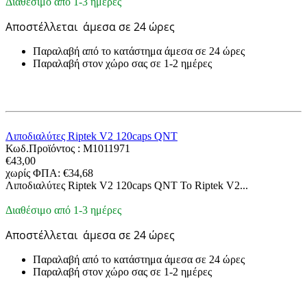
Διαθέσιμο από 1-3 ημέρες
Αποστέλλεται
άμεσα σε 24 ώρες
Παραλαβή από το κατάστημα άμεσα σε 24 ώρες
Παραλαβή στον χώρο σας σε 1-2 ημέρες
Λιποδιαλύτες Riptek V2 120caps QNT
Κωδ.Προϊόντος :
M1011971
€
43,00
χωρίς ΦΠΑ:
€
34,68
Λιποδιαλύτες Riptek V2 120caps QNT Το Riptek V2...
Διαθέσιμο από 1-3 ημέρες
Αποστέλλεται
άμεσα σε 24 ώρες
Παραλαβή από το κατάστημα άμεσα σε 24 ώρες
Παραλαβή στον χώρο σας σε 1-2 ημέρες