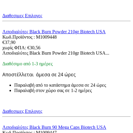
Διαθεσιμες Επιλογες
Λιποδιαλύτες Black Burn Powder 210gr Biotech USA
Κωδ.Προϊόντος :
M1009448
€
37,90
χωρίς ΦΠΑ:
€
30,56
Λιποδιαλύτες Black Burn Powder 210gr Biotech USA...
Διαθέσιμο από 1-3 ημέρες
Αποστέλλεται
άμεσα σε 24 ώρες
Παραλαβή από το κατάστημα άμεσα σε 24 ώρες
Παραλαβή στον χώρο σας σε 1-2 ημέρες
Διαθεσιμες Επιλογες
Λιποδιαλύτες Black Burn 90 Mega Caps Biotech USA
Κωδ.Προϊόντος :
M1009447