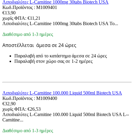
Λιποδιαλύτες L-Carnitine 1000mg 30tabs Biotech USA
Κωδ.Προϊόντος :
M1009401
€
13,90
χωρίς ΦΠΑ:
€
11,21
Λιποδιαλύτες L-Carnitine 1000mg 30tabs Biotech USA Το...
Διαθέσιμο από 1-3 ημέρες
Αποστέλλεται
άμεσα σε 24 ώρες
Παραλαβή από το κατάστημα άμεσα σε 24 ώρες
Παραλαβή στον χώρο σας σε 1-2 ημέρες
Λιποδιαλύτες L-Carnitine 100.000 Liquid 500ml Biotech USA
Κωδ.Προϊόντος :
M1009400
€
32,90
χωρίς ΦΠΑ:
€
26,53
Λιποδιαλύτες L-Carnitine 100.000 Liquid 500ml Biotech USA L--
Carnitine...
Διαθέσιμο από 1-3 ημέρες