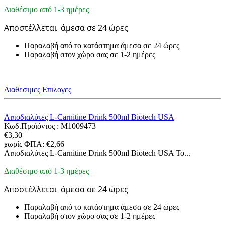
Διαθέσιμο από 1-3 ημέρες
Αποστέλλεται
άμεσα σε 24 ώρες
Παραλαβή από το κατάστημα άμεσα σε 24 ώρες
Παραλαβή στον χώρο σας σε 1-2 ημέρες
Διαθεσιμες Επιλογες
Λιποδιαλύτες L-Carnitine Drink 500ml Biotech USA
Κωδ.Προϊόντος :
M1009473
€
3,30
χωρίς ΦΠΑ:
€
2,66
Λιποδιαλύτες L-Carnitine Drink 500ml Biotech USA Το...
Διαθέσιμο από 1-3 ημέρες
Αποστέλλεται
άμεσα σε 24 ώρες
Παραλαβή από το κατάστημα άμεσα σε 24 ώρες
Παραλαβή στον χώρο σας σε 1-2 ημέρες