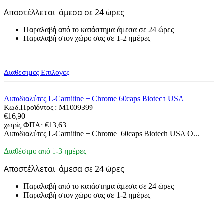
Αποστέλλεται
άμεσα σε 24 ώρες
Παραλαβή από το κατάστημα άμεσα σε 24 ώρες
Παραλαβή στον χώρο σας σε 1-2 ημέρες
Διαθεσιμες Επιλογες
Λιποδιαλύτες L-Carnitine + Chrome 60caps Biotech USA
Κωδ.Προϊόντος :
M1009399
€
16,90
χωρίς ΦΠΑ:
€
13,63
Λιποδιαλύτες L-Carnitine + Chrome 60caps Biotech USA Ο...
Διαθέσιμο από 1-3 ημέρες
Αποστέλλεται
άμεσα σε 24 ώρες
Παραλαβή από το κατάστημα άμεσα σε 24 ώρες
Παραλαβή στον χώρο σας σε 1-2 ημέρες