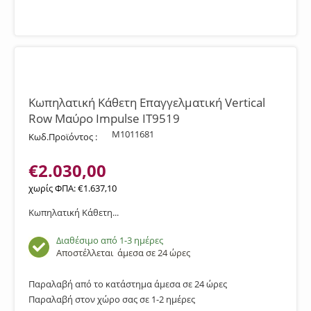
Κωπηλατική Κάθετη Επαγγελματική Vertical
Row Μαύρο Impulse IT9519
M1011681
Κωδ.Προϊόντος :
€
2.030,00
χωρίς ΦΠΑ:
€
1.637,10
Κωπηλατική Κάθετη...
Διαθέσιμο από 1-3 ημέρες
Αποστέλλεται
άμεσα σε 24 ώρες
Παραλαβή από το κατάστημα άμεσα σε 24 ώρες
Παραλαβή στον χώρο σας σε 1-2 ημέρες