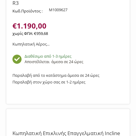
R3
M1009627
Κωδ.Προϊόντος :
€
1.190,00
χωρίς ΦΠΑ:
€
959,68
Κωπηλατική Αέρος...
Διαθέσιμο από 1-3 ημέρες
Αποστέλλεται
άμεσα σε 24 ώρες
Παραλαβή από το κατάστημα άμεσα σε 24 ώρες
Παραλαβή στον χώρο σας σε 1-2 ημέρες
Κωπηλατική Επικλινής Επαγγελματική Incline