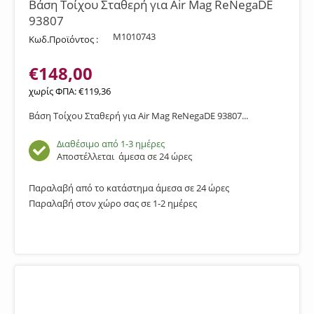
Βάση Τοίχου Σταθερή για Air Mag ReNegaDE
93807
M1010743
Κωδ.Προϊόντος :
€
148,00
χωρίς ΦΠΑ:
€
119,36
Βάση Τοίχου Σταθερή για Air Mag ReNegaDE 93807...
Διαθέσιμο από 1-3 ημέρες
Αποστέλλεται
άμεσα σε 24 ώρες
Παραλαβή από το κατάστημα άμεσα σε 24 ώρες
Παραλαβή στον χώρο σας σε 1-2 ημέρες