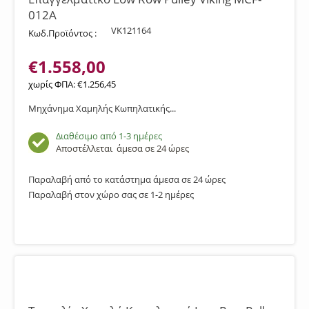
012A
VK121164
Κωδ.Προϊόντος :
€
1.558,00
χωρίς ΦΠΑ:
€
1.256,45
Μηχάνημα Χαμηλής Κωπηλατικής...
Διαθέσιμο από 1-3 ημέρες
Αποστέλλεται
άμεσα σε 24 ώρες
Παραλαβή από το κατάστημα άμεσα σε 24 ώρες
Παραλαβή στον χώρο σας σε 1-2 ημέρες