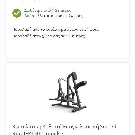
Διαθέσιμο από 1-3 ημέρες
Αποστέλλεται
άμεσα σε 24 ώρες
Παραλαβή από το κατάστημα άμεσα σε 24 ώρες
Παραλαβή στον χώρο σας σε 1-2 ημέρες
Κωπηλατική Καθιστή Επαγγελματική Seated
Row IFP1302 Impulse