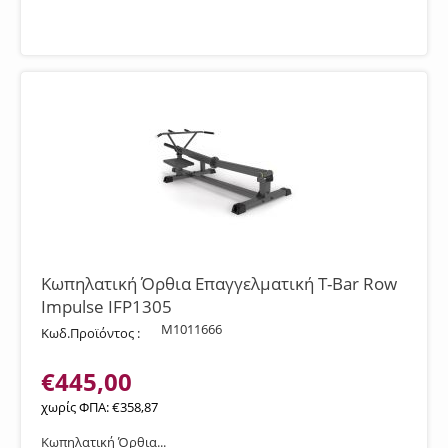
Κωπηλατική Όρθια Επαγγελματική T-Bar Row
Impulse IFP1305
M1011666
Κωδ.Προϊόντος :
€
445,00
χωρίς ΦΠΑ:
€
358,87
Κωπηλατική Όρθια...