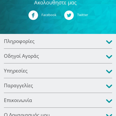
Ακολουθηστε μας
Facebook
Twitter
Πληροφορίες
Οδηγοί Αγοράς
Υπηρεσίες
Παραγγελίες
Επικοινωνία
Ο Λογαριασμός μου