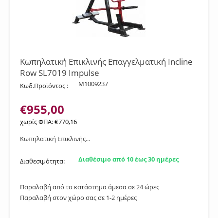
Κωπηλατική Επικλινής Επαγγελματική Incline
Row SL7019 Impulse
M1009237
Κωδ.Προϊόντος :
€
955,00
χωρίς ΦΠΑ:
€
770,16
Κωπηλατική Επικλινής...
Διαθέσιμο από 10 έως 30 ημέρες
Διαθεσιμότητα:
Παραλαβή από το κατάστημα άμεσα σε 24 ώρες
Παραλαβή στον χώρο σας σε 1-2 ημέρες