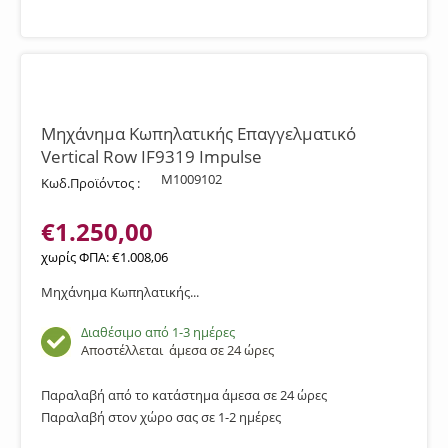
Μηχάνημα Κωπηλατικής Επαγγελματικό
Vertical Row IF9319 Impulse
M1009102
Κωδ.Προϊόντος :
€
1.250,00
χωρίς ΦΠΑ:
€
1.008,06
Μηχάνημα Κωπηλατικής...
Διαθέσιμο από 1-3 ημέρες
Αποστέλλεται
άμεσα σε 24 ώρες
Παραλαβή από το κατάστημα άμεσα σε 24 ώρες
Παραλαβή στον χώρο σας σε 1-2 ημέρες