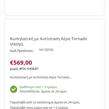
Κωπηλατική με Αντίσταση Αέρα Tornado
VIKING
VK120743
Κωδ.Προϊόντος :
€
569,00
χωρίς ΦΠΑ:
€
458,87
Κωπηλατική με Αντίσταση Αέρα Tornado...
Διαθέσιμο από 1-3 ημέρες
Αποστέλλεται
άμεσα σε 24 ώρες
Παραλαβή από το κατάστημα άμεσα σε 24 ώρες
Παραλαβή στον χώρο σας σε 1-2 ημέρες