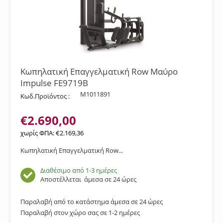
Κωπηλατική Επαγγελματική Row Μαύρο
Impulse FE9719B
M1011891
Κωδ.Προϊόντος :
€
2.690,00
χωρίς ΦΠΑ:
€
2.169,36
Κωπηλατική Επαγγελματική Row...
Διαθέσιμο από 1-3 ημέρες
Αποστέλλεται
άμεσα σε 24 ώρες
Παραλαβή από το κατάστημα άμεσα σε 24 ώρες
Παραλαβή στον χώρο σας σε 1-2 ημέρες