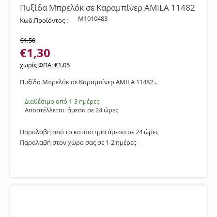
Πυξίδα Μπρελόκ σε Καραμπίνερ AMILA 11482
M1010483
Κωδ.Προϊόντος :
€
1,50
€
1,30
χωρίς ΦΠΑ:
€
1,05
Πυξίδα Μπρελόκ σε Καραμπίνερ AMILA 11482...
Διαθέσιμο από 1-3 ημέρες
Αποστέλλεται
άμεσα σε 24 ώρες
Παραλαβή από το κατάστημα άμεσα σε 24 ώρες
Παραλαβή στον χώρο σας σε 1-2 ημέρες