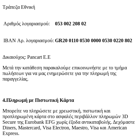
Τράπεζα Εθνική
Αριθμός λογαριασμού:
053 002 208 02
IBAN Αρ. λογαριασμού:
GR20 0110 0530 0000 0530 0220 802
Δικαιούχος: Pancart E.E
Μετά την κατάθεση παρακαλούμε επικοινωνήστε με το τμήμα
πωλήσεων για να μας ενημερώσετε για την πληρωμή της
παραγγελίας.
4.
Πληρωμή με Πιστωτική Κάρτα
Μπορείτε να πληρώσετε με χρεωστική, πιστωτική και
προπληρωμένη κάρτα στο ασφαλές περιβάλλον πληρωμών 3D
Secure της Eurobank EFG χωρίς έξοδα αντικαταβολής. Δεχόμαστε
Diners, Mastercard, Visa Electron, Maestro, Visa και American
Express.