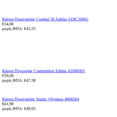
Κάσκα Προστασίας Combat 50 Adidas ADIC50HG
€
54,00
χωρίς ΦΠΑ:
€
43,55
Κάσκα Πυγμαχίας Competition Adidas ADIBH01
€
59,00
χωρίς ΦΠΑ:
€
47,58
Κάσκα Προστασίας Startec Olympus 4068204
€
61,90
χωρίς ΦΠΑ:
€
49,92