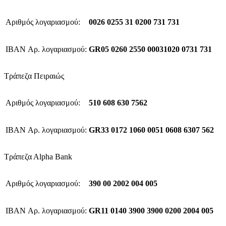
Αριθμός λογαριασμού:
0026 0255 31 0200 731 731
IBAN Αρ. λογαριασμού:
GR05 0260 2550 00031020 0731 731
Τράπεζα Πειραιώς
Αριθμός λογαριασμού:
510 608 630 7562
IBAN Αρ. λογαριασμού:
GR33 0172 1060 0051 0608 6307 562
Τράπεζα Αlpha Bank
Αριθμός λογαριασμού:
390 00 2002 004 005
IBAN Αρ. λογαριασμού:
GR11 0140 3900 3900 0200 2004 005