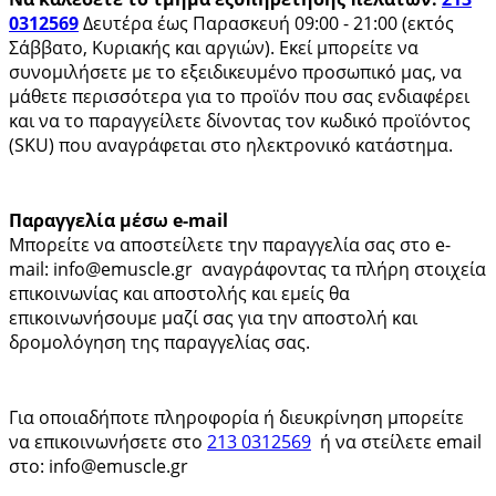
0312569
Δευτέρα έως Παρασκευή 09:00 - 21:00 (εκτός
Σάββατο, Κυριακής και αργιών). Εκεί μπορείτε να
συνομιλήσετε με το εξειδικευμένο προσωπικό μας, να
μάθετε περισσότερα για το προϊόν που σας ενδιαφέρει
και να το παραγγείλετε δίνοντας τον κωδικό προϊόντος
(SKU) που αναγράφεται στο ηλεκτρονικό κατάστημα.
Παραγγελία μέσω e-mail
Μπορείτε να αποστείλετε την παραγγελία σας στο e-
mail: info@emuscle.gr αναγράφοντας τα πλήρη στοιχεία
επικοινωνίας και αποστολής και εμείς θα
επικοινωνήσουμε μαζί σας για την αποστολή και
δρομολόγηση της παραγγελίας σας.
Για οποιαδήποτε πληροφορία ή διευκρίνηση μπορείτε
να επικοινωνήσετε στο
213 0312569
ή να στείλετε email
στο: info@emuscle.gr