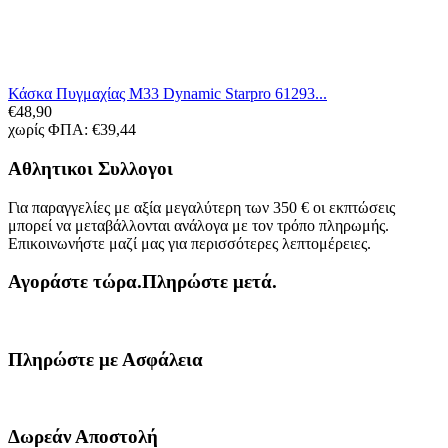
Κάσκα Πυγμαχίας M33 Dynamic Starpro 61293...
€
48,90
χωρίς ΦΠΑ:
€
39,44
Αθλητικοι Συλλογοι
Για παραγγελίες με αξία μεγαλύτερη των 350 € οι εκπτώσεις
μπορεί να μεταβάλλονται ανάλογα με τον τρόπο πληρωμής.
Επικοινωνήστε μαζί μας για περισσότερες λεπτομέρειες.
Αγοράστε τώρα.Πληρώστε μετά.
Πληρώστε με Ασφάλεια
Δωρεάν Αποστολή