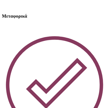
Μεταφορικά