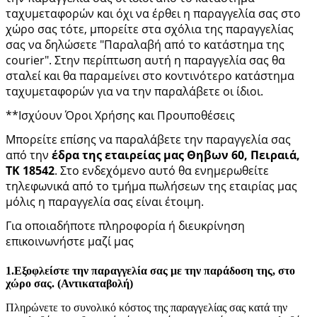
ταχυμεταφορών και όχι να έρθει η παραγγελία σας στο
χώρο σας τότε, μπορείτε στα σχόλια της παραγγελίας
σας να δηλώσετε "Παραλαβή από το κατάστημα της
courier". Στην περίπτωση αυτή η παραγγελία σας θα
σταλεί και θα παραμείνει στο κοντινότερο κατάστημα
ταχυμεταφορών για να την παραλάβετε οι ίδιοι.
**Ισχύουν Όροι Χρήσης και Προυποθέσεις
Μπορείτε επίσης να παραλάβετε την παραγγελία σας
από την
έδρα της εταιρείας μας Θηβων 60, Πειραιά,
ΤΚ 18542
. Στο ενδεχόμενο αυτό θα ενημερωθείτε
τηλεφωνικά από το τμήμα πωλήσεων της εταιρίας μας
μόλις η παραγγελία σας είναι έτοιμη.
Για οποιαδήποτε πληροφορία ή διευκρίνηση
επικοινωνήστε μαζί μας
1.
Εξοφλείστε την παραγγελία σας με την παράδοση της, στο
χώρο σας. (Αντικαταβολή)
Πληρώνετε το συνολικό κόστος της παραγγελίας σας κατά την