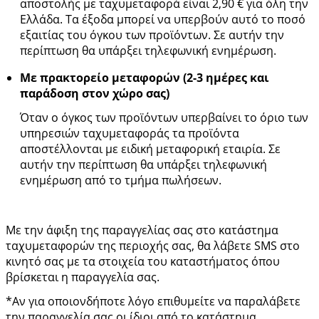
αποστολής με ταχυμεταφορά είναι 2,90 € για όλη την
Ελλάδα. Τα έξοδα μπορεί να υπερβούν αυτό το ποσό
εξαιτίας του όγκου των προϊόντων. Σε αυτήν την
περίπτωση θα υπάρξει τηλεφωνική ενημέρωση.
Με πρακτορείο μεταφορών (2-3 ημέρες και
παράδοση στον χώρο σας)
Όταν ο όγκος των προϊόντων υπερβαίνει το όριο των
υπηρεσιών ταχυμεταφοράς τα προϊόντα
αποστέλλονται με ειδική μεταφορική εταιρία. Σε
αυτήν την περίπτωση θα υπάρξει τηλεφωνική
ενημέρωση από το τμήμα πωλήσεων.
Με την άφιξη της παραγγελίας σας στο κατάστημα
ταχυμεταφορών της περιοχής σας, θα λάβετε SMS στο
κινητό σας με τα στοιχεία του καταστήματος όπου
βρίσκεται η παραγγελία σας.
*Αν για οποιονδήποτε λόγο επιθυμείτε να παραλάβετε
την παραγγελία σας οι ίδιοι από το κατάστημα