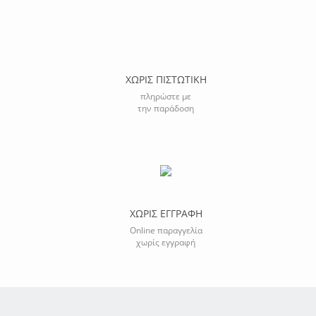
ΧΩΡΙΣ ΠΙΣΤΩΤΙΚΗ
πληρώστε με
την παράδοση
ΧΩΡΙΣ ΕΓΓΡΑΦΗ
Online παραγγελία
χωρίς εγγραφή