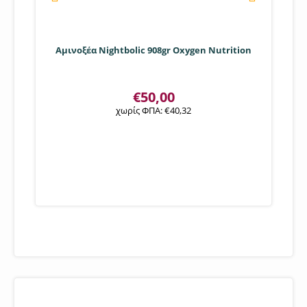
Αμινοξέα Nightbolic 908gr Oxygen Nutrition
€
50,00
χωρίς ΦΠΑ:
€
40,32
ΑΘΛΗΤΙΚΟΙ ΣΥΛΛΟΓΟΙ