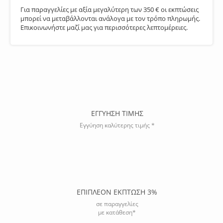
Για παραγγελίες με αξία μεγαλύτερη των 350 € οι εκπτώσεις
μπορεί να μεταβάλλονται ανάλογα με τον τρόπο πληρωμής.
Επικοινωνήστε μαζί μας για περισσότερες λεπτομέρειες.
ΕΓΓΥΗΣΗ ΤΙΜΗΣ
Εγγύηση καλύτερης τιμής *
ΕΠΙΠΛΕΟΝ ΕΚΠΤΩΣΗ 3%
σε παραγγελίες
με κατάθεση*