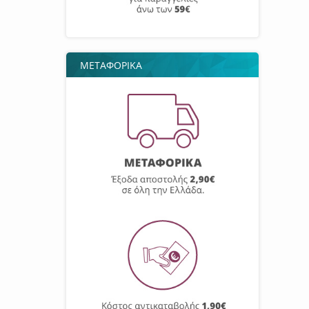
ΜΕΤΑΦΟΡΙΚΑ