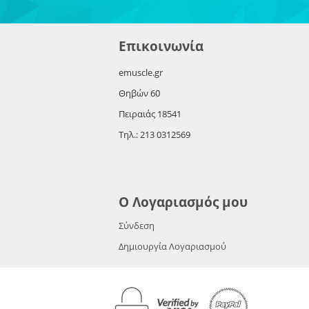
Επικοινωνία
emuscle.gr
Θηβών 60
Πειραιάς 18541
Τηλ.: 213 0312569
Ο Λογαριασμός μου
Σύνδεση
Δημιουργία Λογαριασμού